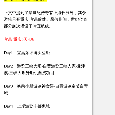
上文中提到了除世纪传奇有上海长线外，其余
游轮只开重庆-宜昌航线。暑假期间，世纪传奇
部分航次增设了渝宜航线。
宜昌-重庆5天4晚
Day1：宜昌茅坪码头登船
Day2：游览三峡大坝-自费游览三峡人家-龙津
溪-三峡大坝升船机自费项目
Day3：换乘小船游览神女溪-自费游览奉节白帝
城
Day4：上岸游览丰都鬼城