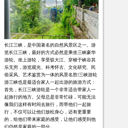
长江三峡，是中国著名的自然风景区之一。游
览长江三峡，最好的方式必然是乘坐三峡豪华
游轮。坐上游轮，享受驭大江、穿梭于峡谷其
乐无穷，游览观光、科考怀古、文化研究、民
俗采风、艺术鉴赏为一体的风景名胜!
三峡游轮
游三峡也是最适合家人一起出游的旅游方式：
首先，长江三峡游轮是一个非常适合带家人一
起旅行的地方。父母总是非常忙碌，可能无法
像我们这样有时间去旅行，而带他们一起旅
行，不仅可以让他们放松身心，还有更重要
的，给他们带来家庭的感受，让他们感受到他
们仍然是家庭的一部分。